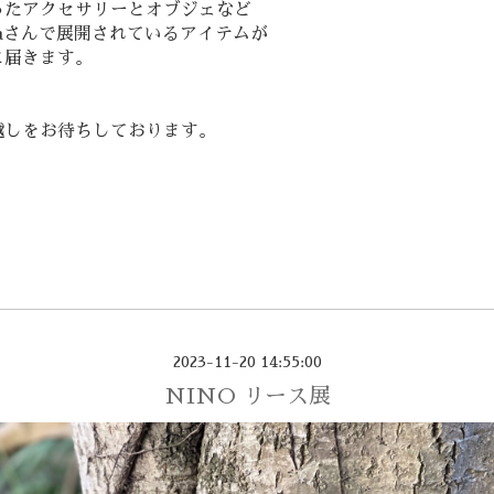
ったアクセサリーとオブジェなど
agaさんで展開されているアイテムが
に届きます。
越しをお待ちしております。
2023-11-20 14:55:00
NINO リース展