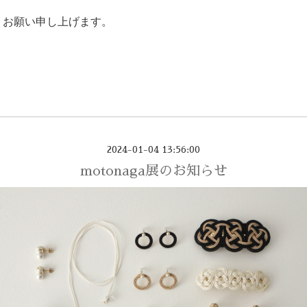
くお願い申し上げます。
2024-01-04 13:56:00
motonaga展のお知らせ