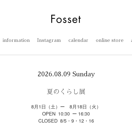
information
Instagram
calendar
online store
2026.08.09 Sunday
夏のくらし展
8月1日（土）ー 8月18日（火）
OPEN 10:30 ー 16:30
CLOSED 8/5・9・12・16