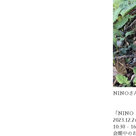
NINO
「NINO
2023.12.2
10:30 - 16
会期中のお休