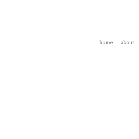
home
about