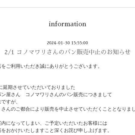
information
2024-01-30 15:55:00
2/1 コノマワリさんのパン販売中止のお知らせ
店をご利用いただき誠にありがとうございます。
）に延期させていただいておりました
パン屋さん コノマワリさんのパン販売につきまして
念ですが、
リさんのご都合により販売を中止させていただくこととなりま
案内になってしまい、ご予定いただいたお客様には
惑をおかけいたしますこと深くお詫び申し上げます。