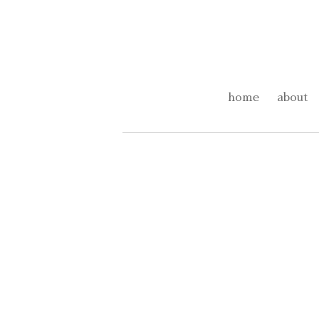
home
about