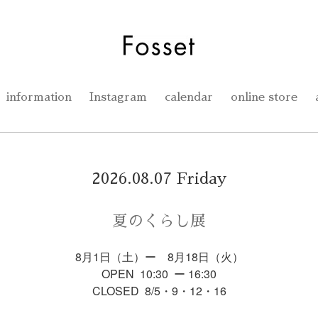
information
Instagram
calendar
online store
2026.08.07 Friday
夏のくらし展
8月1日（土）ー 8月18日（火）
OPEN 10:30 ー 16:30
CLOSED 8/5・9・12・16