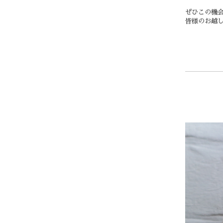
ぜひこの機
皆様のお越