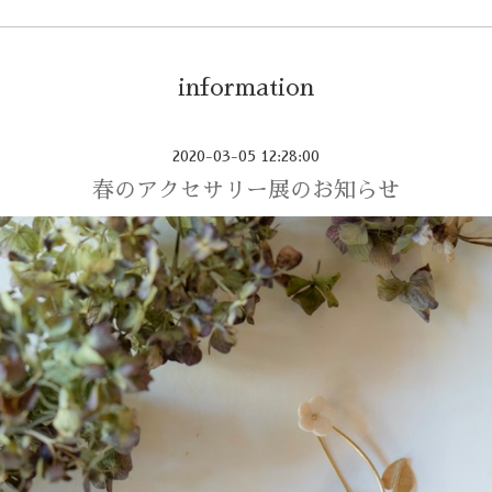
information
2020-03-05 12:28:00
春のアクセサリー展のお知らせ