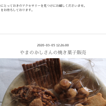
会にとっておきのアクセサリーを見つけにお越しくださいませ。
しをお待ちしております。
2020-03-05 12:26:00
やまのかしさんの焼き菓子販売