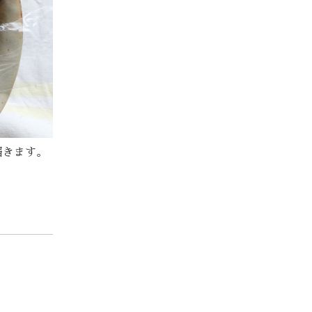
届きます。