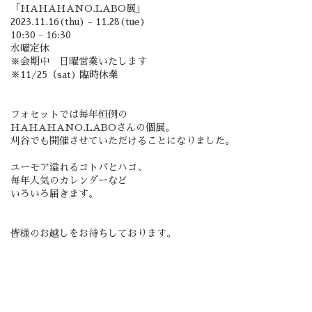
「HAHAHANO.LABO展」
2023.11.16(thu) - 11.28(tue)
10:30 - 16:30
水曜定休
※会期中 日曜営業いたします
※11/25（sat) 臨時休業
フォセットでは毎年恒例の
HAHAHANO.LABOさんの個展。
刈谷でも開催させていただけることになりました。
ユーモア溢れるコトバとハコ、
毎年人気のカレンダーなど
いろいろ届きます。
皆様のお越しをお待ちしております。