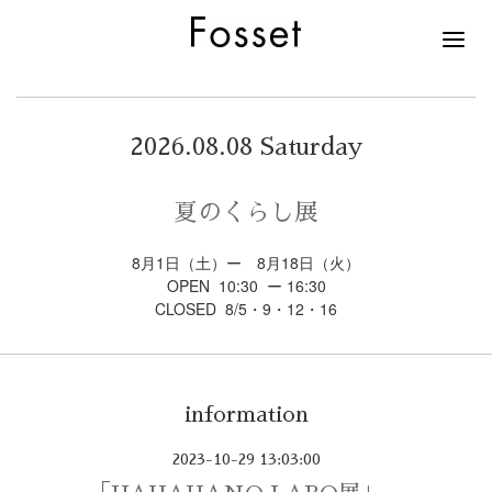
2026.08.08 Saturday
夏のくらし展
8月1日（土）ー 8月18日（火）
OPEN 10:30 ー 16:30
CLOSED 8/5・9・12・16
information
2023-10-29 13:03:00