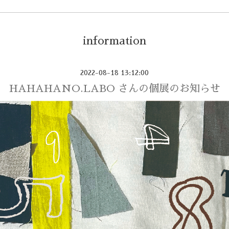
information
2022-08-18 13:12:00
HAHAHANO.LABO さんの個展のお知らせ