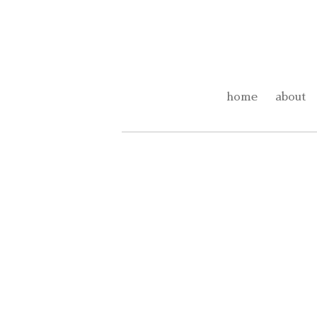
home
about