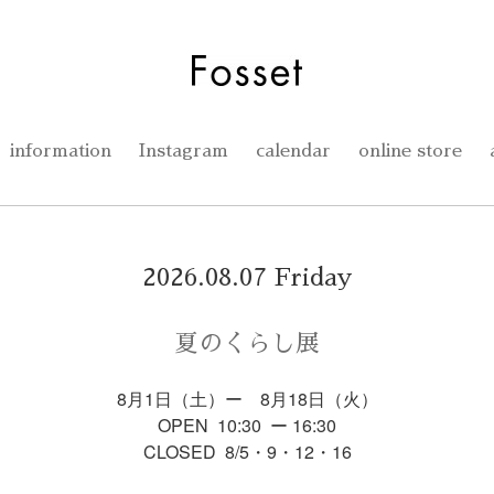
information
Instagram
calendar
online store
2026.08.07 Friday
夏のくらし展
8月1日（土）ー 8月18日（火）
OPEN 10:30 ー 16:30
CLOSED 8/5・9・12・16