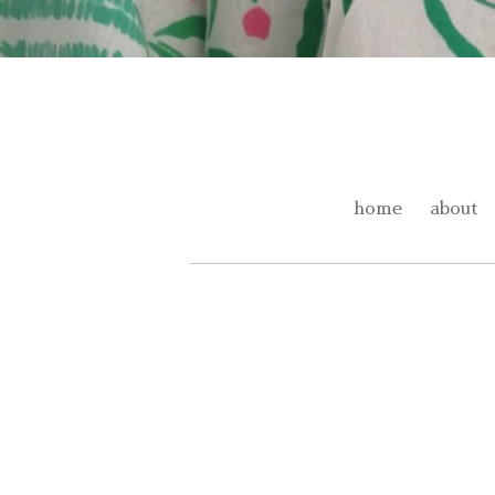
home
about