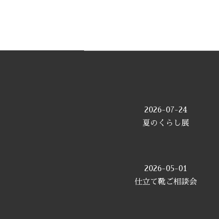
2026-07-24
夏のくらし展
2026-05-01
仕立て靴ご相談会