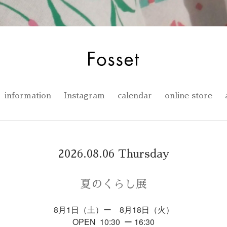
information
Instagram
calendar
online store
2026.08.06 Thursday
夏のくらし展
8月1日（土）ー 8月18日（火）
OPEN 10:30 ー 16:30