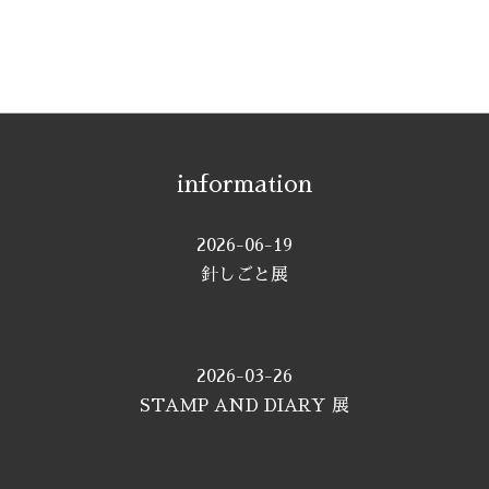
information
2026-06-19
針しごと展
2026-03-26
STAMP AND DIARY 展