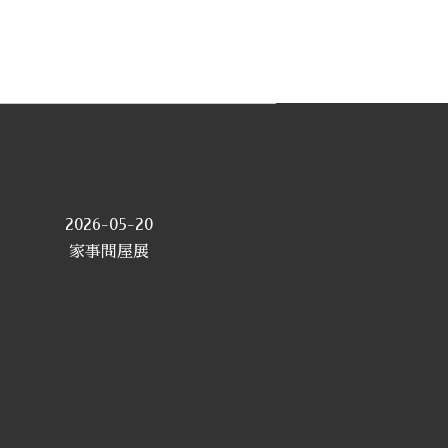
2026-05-20
家事問屋展