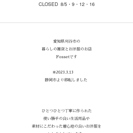
CLOSED 8/5・9・12・16
愛知県刈谷市の
暮らしの雑貨とお洋服のお店
Fossetです
※2023.3.13
静岡市より移転しました
ひとつひとつ丁寧に作られた
使い勝手の良い生活用品や
素材にこだわった着心地の良いお洋服を