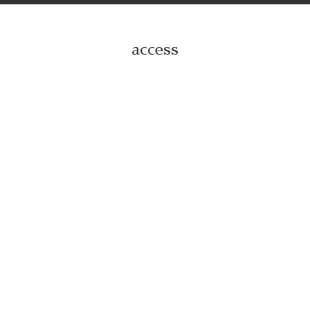
access