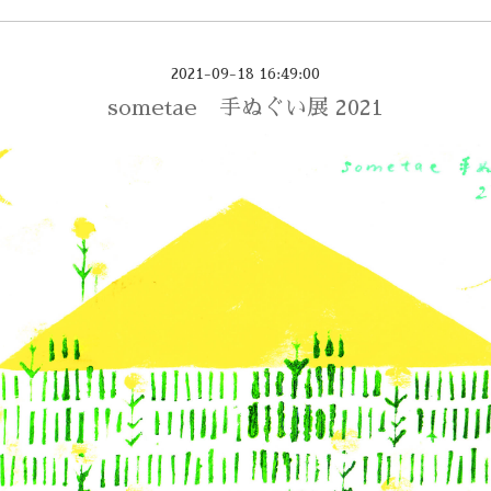
2021-09-18 16:49:00
sometae 手ぬぐい展 2021