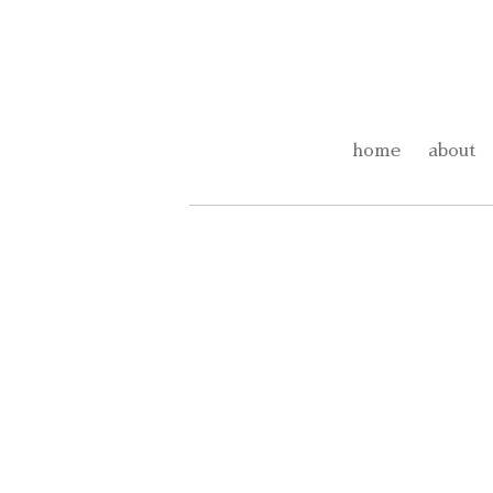
home
about