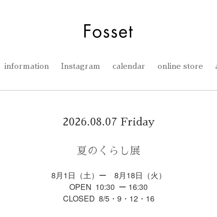
information
Instagram
calendar
online store
2026.08.07 Friday
夏のくらし展
8月1日（土）ー 8月18日（火）
OPEN 10:30 ー 16:30
CLOSED 8/5・9・12・16