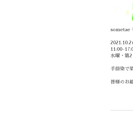
sometae
2021.10.
11:00-17:
水曜・第2
手捺染で
皆様のお