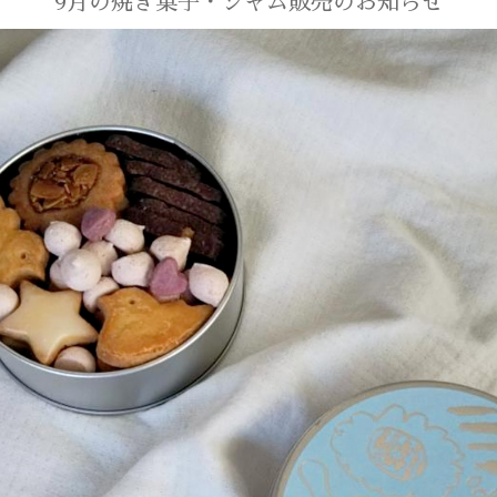
9月の焼き菓子・ジャム販売のお知らせ