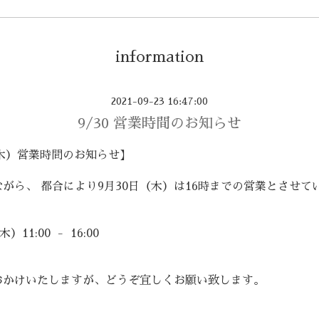
information
2021-09-23 16:47:00
9/30 営業時間のお知らせ
（木）営業時間のお知らせ】
がら、 都合により9月30日（木）は16時までの営業とさせて
）11:00 - 16:00
おかけいたしますが、どうぞ宜しくお願い致します。