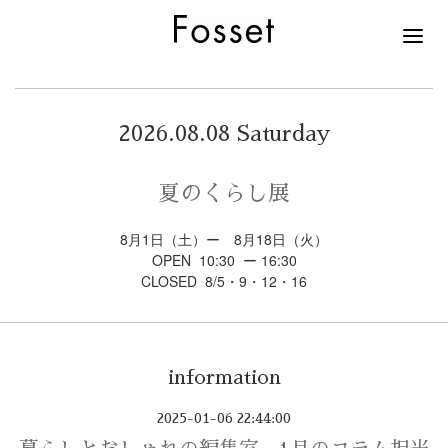
2026.08.08 Saturday
夏のくらし展
8月1日（土）ー 8月18日（火）
OPEN 10:30 ー 16:30
CLOSED 8/5・9・12・16
information
2025-01-06 22:44:00