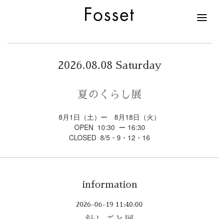
2026.08.08 Saturday
夏のくらし展
8月1日（土）ー 8月18日（火）
OPEN 10:30 ー 16:30
CLOSED 8/5・9・12・16
information
2026-06-19 11:40:00