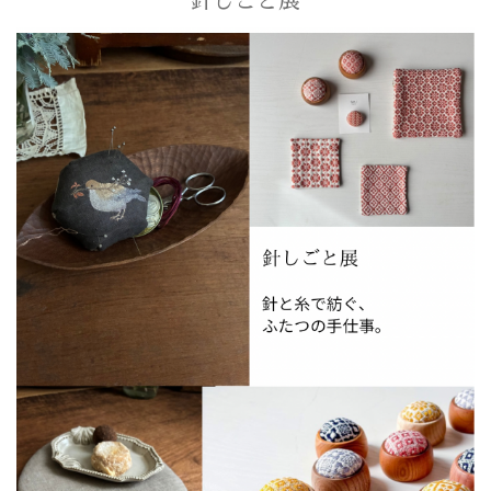
針しごと展