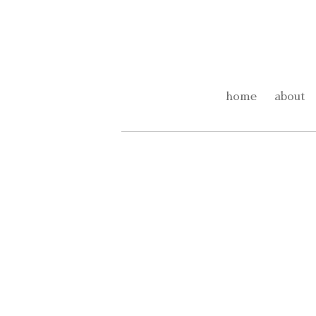
home
about