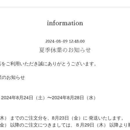
information
2024-08-09 12:48:00
夏季休業のお知らせ
店をご利用いただき誠にありがとうございます。
業のお知らせ
2024年8月24日（土）〜2024年8月28日（水）
（木） までのご注文分を、8月23日（金）に 発送いたします。
（金） 以降のご注文につきましては、８月29日（木） 以降よ