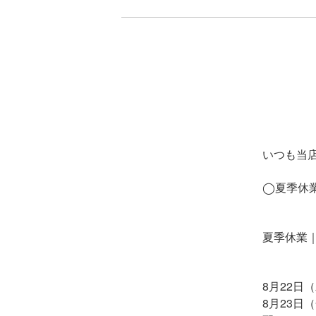
いつも当
◯夏季休
夏季休業｜
8月22日
8月23日