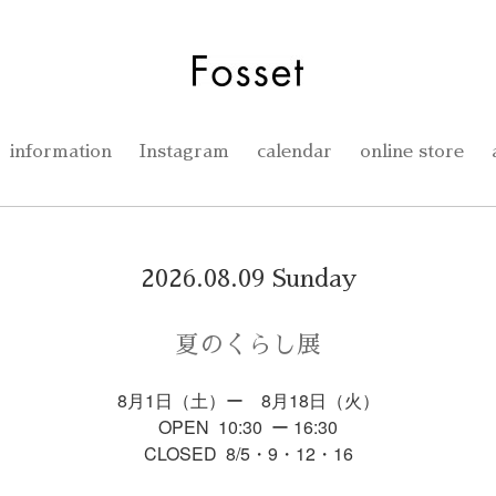
information
Instagram
calendar
online store
2026.08.09 Sunday
夏のくらし展
8月1日（土）ー 8月18日（火）
OPEN 10:30 ー 16:30
CLOSED 8/5・9・12・16