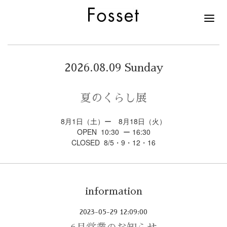
2026.08.09 Sunday
夏のくらし展
8月1日（土）ー 8月18日（火）
OPEN 10:30 ー 16:30
CLOSED 8/5・9・12・16
information
2023-05-29 12:09:00