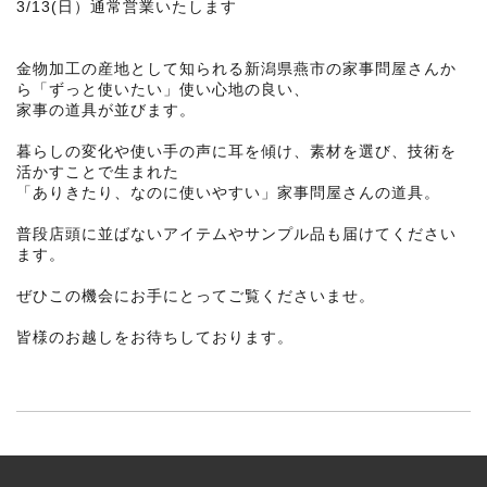
3/13(日）通常営業いたします
金物加工の産地として知られる新潟県燕市の家事問屋さんか
ら「ずっと使いたい」使い心地の良い、
家事の道具が並びます。
暮らしの変化や使い手の声に耳を傾け、素材を選び、技術を
活かすことで生まれた
「ありきたり、なのに使いやすい」家事問屋さんの道具。
普段店頭に並ばないアイテムやサンプル品も届けてください
ます。
ぜひこの機会にお手にとってご覧くださいませ。
皆様のお越しをお待ちしております。