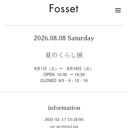
2026.08.08 Saturday
夏のくらし展
8月1日（土）ー 8月18日（火）
OPEN 10:30 ー 16:30
CLOSED 8/5・9・12・16
information
2022-02-17 15:18:00