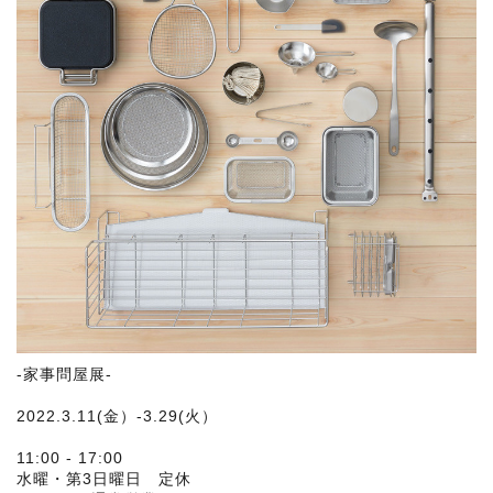
-家事問屋展-
2022.3.11(金）-3.29(火）
11:00 - 17:00
水曜・第3日曜日 定休