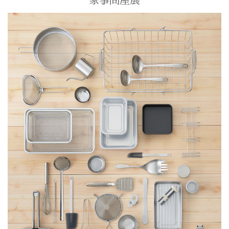
家事問屋展