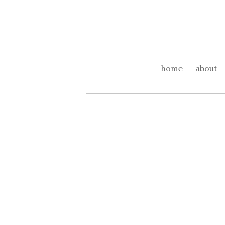
home
about