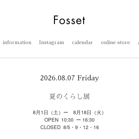
information
Instagram
calendar
online store
2026.08.07 Friday
夏のくらし展
8月1日（土）ー 8月18日（火）
OPEN 10:30 ー 16:30
CLOSED 8/5・9・12・16