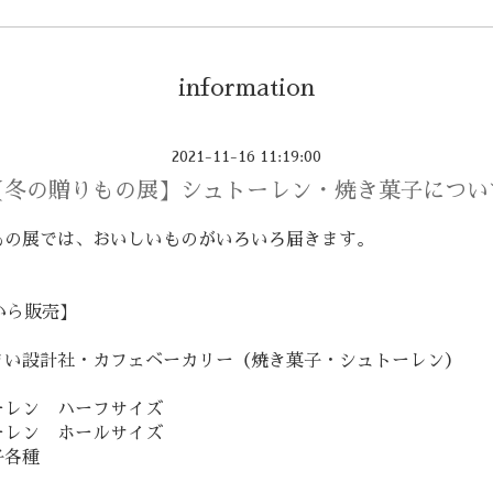
information
2021-11-16 11:19:00
【冬の贈りもの展】シュトーレン・焼き菓子につい
もの展では、おいしいものがいろいろ届きます。
6から販売】
まい設計社・カフェベーカリー（焼き菓子・シュトーレン）
ーレン ハーフサイズ
ーレン ホールサイズ
子各種