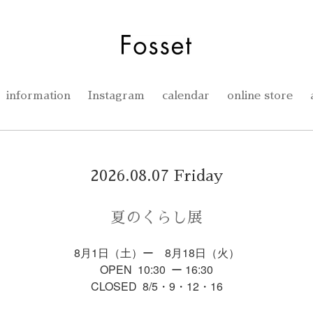
information
Instagram
calendar
online store
2026.08.07 Friday
夏のくらし展
8月1日（土）ー 8月18日（火）
OPEN 10:30 ー 16:30
CLOSED 8/5・9・12・16