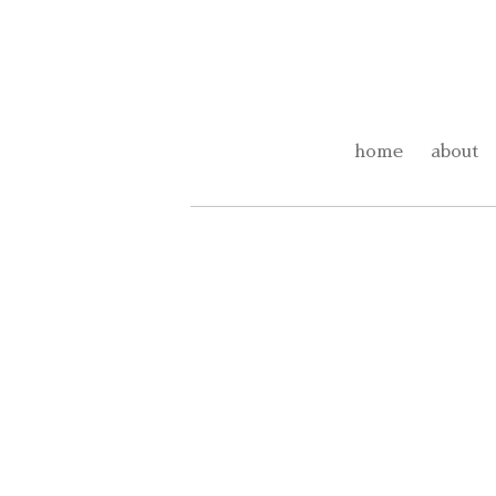
home
about