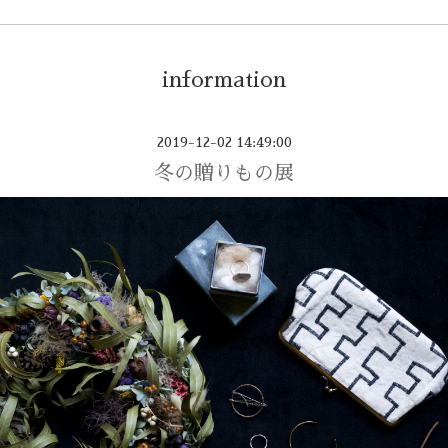
information
2019-12-02 14:49:00
冬の贈りもの展