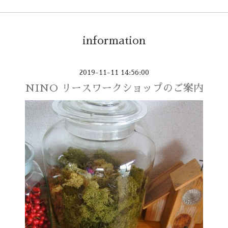
information
2019-11-11 14:56:00
NINO リースワークショップのご案内