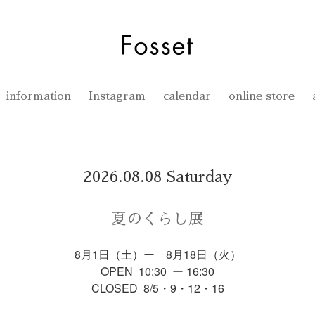
information
Instagram
calendar
online store
2026.08.08 Saturday
夏のくらし展
8月1日（土）ー 8月18日（火）
OPEN 10:30 ー 16:30
CLOSED 8/5・9・12・16