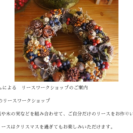
さんによる リースワークショップのご案内
のリースワークショップ
葉や木の実などを組み合わせて、ご自分だけのリースをお作り
リースはクリスマスを過ぎてもお楽しみいただけます。