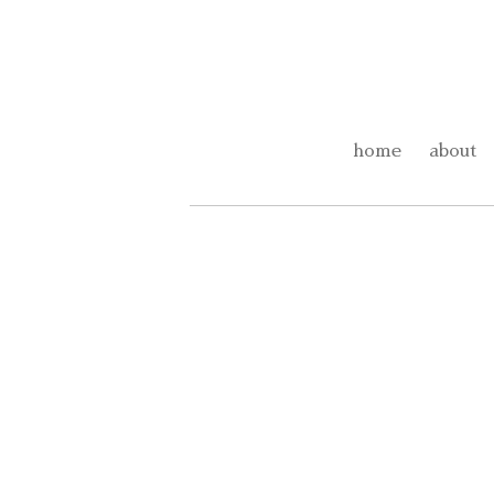
home
about