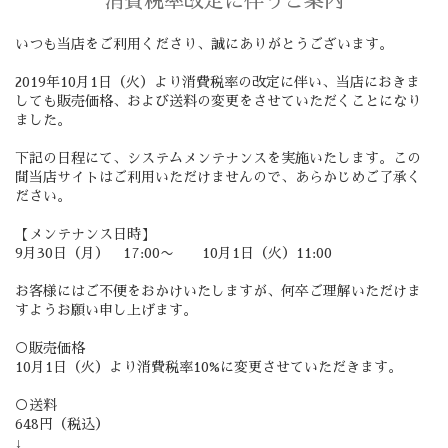
消費税率改定に伴うご案内
いつも当店をご利用くださり、誠にありがとうございます。
2019年10月1日（火）より消費税率の改定に伴い、当店におきま
しても販売価格、および送料の変更をさせていただくことになり
ました。
下記の日程にて、システムメンテナンスを実施いたします。この
間当店サイトはご利用いただけませんので、あらかじめご了承く
ださい。
【メンテナンス日時】
9月30日（月） 17:00〜 10月1日（火）11:00
お客様にはご不便をおかけいたしますが、何卒ご理解いただけま
すようお願い申し上げます。
○販売価格
10月1日（火）より消費税率10%に変更させていただきます。
○送料
648円（税込）
↓