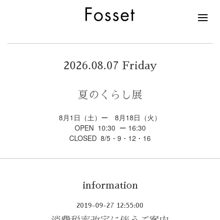
2026.08.07 Friday
夏のくらし展
8月1日（土）ー 8月18日（火）
OPEN 10:30 ー 16:30
CLOSED 8/5・9・12・16
information
2019-09-27 12:55:00