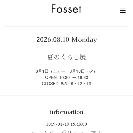
2026.08.10 Monday
夏のくらし展
8月1日（土）ー 8月18日（火）
OPEN 10:30 ー 16:30
CLOSED 8/5・9・12・16
information
2019-01-19 15:48:00