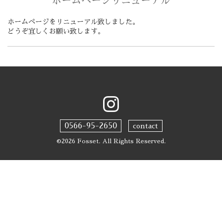
ホームページリニューアル
ホームページをリニューアル致しました。
どうぞ宜しくお願い致します。
0566-95-2650
contact
©2026
Fosset
. All Rights Reserved.