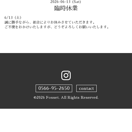
2026-06-13 (Sat)
臨時休業
6/13（土）
誠に勝手ながら、都合によりお休みさせていただきます。
ご不便をおかけいたしますが、どうぞよろしくお願いいたします。
0566-95-2650
contact
©2026
Fosset
. All Rights Reserved.