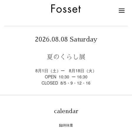
2026.08.08 Saturday
夏のくらし展
8月1日（土）ー 8月18日（火）
OPEN 10:30 ー 16:30
CLOSED 8/5・9・12・16
calendar
臨時休業