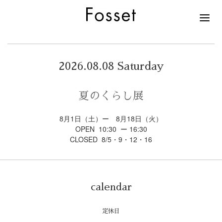
2026.08.08 Saturday
夏のくらし展
8月1日（土）ー 8月18日（火）
OPEN 10:30 ー 16:30
CLOSED 8/5・9・12・16
calendar
定休日