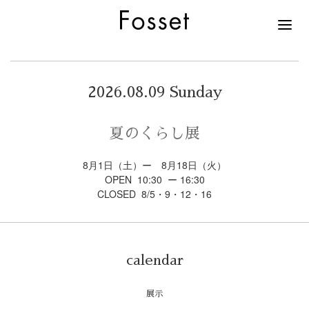
2026.08.09 Sunday
夏のくらし展
8月1日（土）ー 8月18日（火）
OPEN 10:30 ー 16:30
CLOSED 8/5・9・12・16
calendar
展示