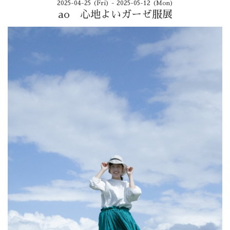
2025-04-25 (Fri) - 2025-05-12 (Mon)
ao 心地よいガーゼ服展