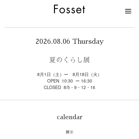
2026.08.06 Thursday
夏のくらし展
8月1日（土）ー 8月18日（火）
OPEN 10:30 ー 16:30
CLOSED 8/5・9・12・16
calendar
展示