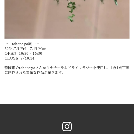
ー tabaneya展 ー
2024.7.5 Fri - 7.15 Mon
OPEN 10:30 - 16:30
CLOSE 7/10.14
静岡市のtabaneyaさんからナチュラルドライフラワーを使用し、1点1点丁寧
に制作された素敵な作品が届きます。