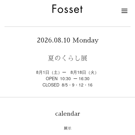
2026.08.10 Monday
夏のくらし展
8月1日（土）ー 8月18日（火）
OPEN 10:30 ー 16:30
CLOSED 8/5・9・12・16
calendar
展示