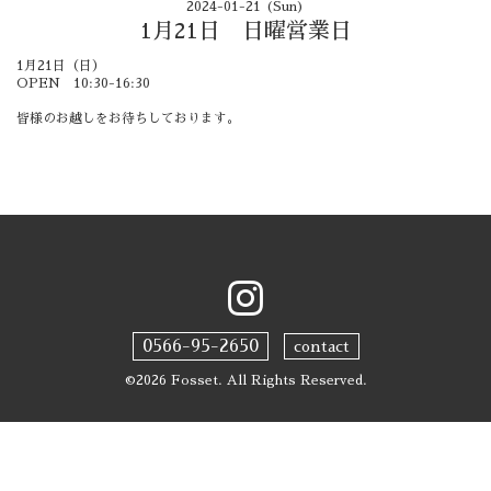
2024-01-21 (Sun)
1月21日 日曜営業日
1月21日（日）
OPEN 10:30-16:30
皆様のお越しをお待ちしております。
0566-95-2650
contact
©2026
Fosset
. All Rights Reserved.