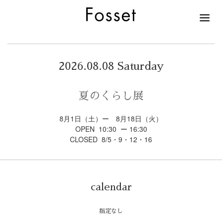
2026.08.08 Saturday
夏のくらし展
8月1日（土）ー 8月18日（火）
OPEN 10:30 ー 16:30
CLOSED 8/5・9・12・16
calendar
指定なし