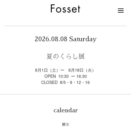
2026.08.08 Saturday
夏のくらし展
8月1日（土）ー 8月18日（火）
OPEN 10:30 ー 16:30
CLOSED 8/5・9・12・16
calendar
展示