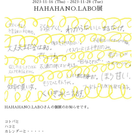
2023-11-16 (Thu) - 2023-11-28 (Tue)
HAHAHANO.LABO展
HAHAHANO.LABOさんの個展のお知らせです。
コトバと
ハコと
カレンダーと・・・・・