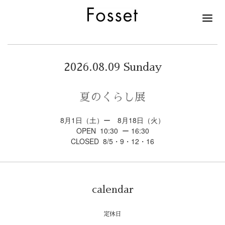
2026.08.09 Sunday
夏のくらし展
8月1日（土）ー 8月18日（火）
OPEN 10:30 ー 16:30
CLOSED 8/5・9・12・16
calendar
定休日