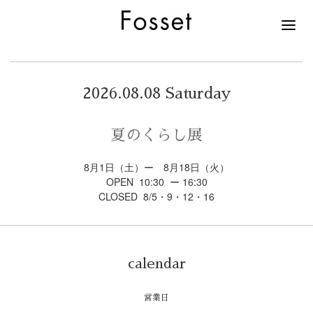
2026.08.08 Saturday
夏のくらし展
8月1日（土）ー 8月18日（火）
OPEN 10:30 ー 16:30
CLOSED 8/5・9・12・16
calendar
営業日