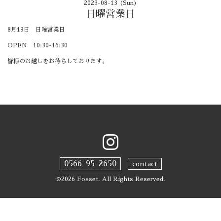
2023-08-13 (Sun)
日曜営業日
8月13日 日曜営業日
OPEN 10:30-16:30
皆様のお越しをお待ちしております。
0566-95-2650
contact
©2026
Fosset
. All Rights Reserved.