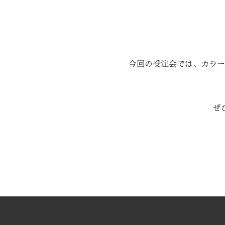
今回の受注会では、カラー
ぜ