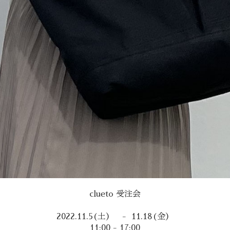
clueto 受注会
2022.11.5(土） - 11.18(金）
11:00 - 17:00