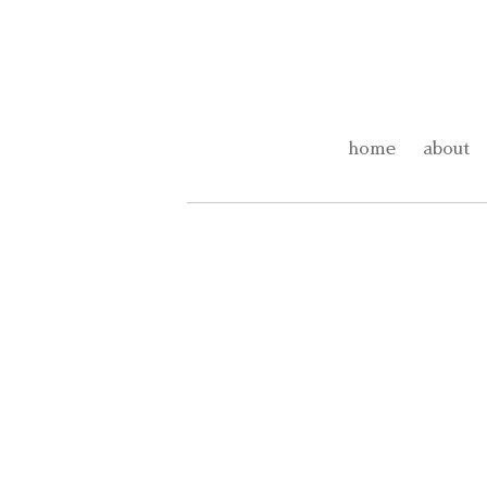
home
about