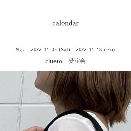
calendar
2022-11-05 (Sat) - 2022-11-18 (Fri)
展示
clueto 受注会