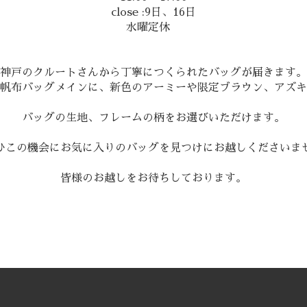
close :9日、16日
水曜定休
神戸のクルートさんから丁寧につくられたバッグが届きます。
帆布バッグメインに、新色のアーミーや限定ブラウン、アズキ
バッグの生地、フレームの柄をお選びいただけます。
ひこの機会にお気に入りのバッグを見つけにお越しくださいま
皆様のお越しをお待ちしております。