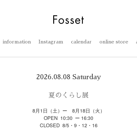
information
Instagram
calendar
online store
2026.08.08 Saturday
夏のくらし展
8月1日（土）ー 8月18日（火）
OPEN 10:30 ー 16:30
CLOSED 8/5・9・12・16