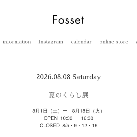
information
Instagram
calendar
online store
2026.08.08 Saturday
夏のくらし展
8月1日（土）ー 8月18日（火）
OPEN 10:30 ー 16:30
CLOSED 8/5・9・12・16