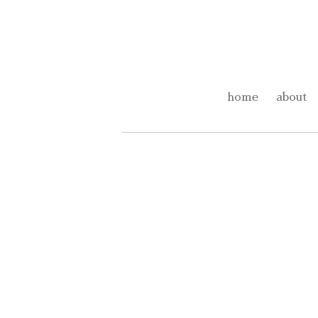
home
about