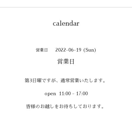
calendar
2022-06-19 (Sun)
営業日
営業日
第3日曜ですが、通常営業いたします。
open 11:00 - 17:00
皆様のお越しをお待ちしております。