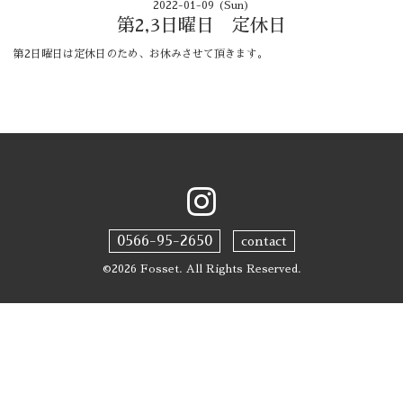
2022-01-09 (Sun)
第2,3日曜日 定休日
第2日曜日は定休日のため、お休みさせて頂きます。
0566-95-2650
contact
©2026
Fosset
. All Rights Reserved.