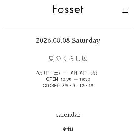
2026.08.08 Saturday
夏のくらし展
8月1日（土）ー 8月18日（火）
OPEN 10:30 ー 16:30
CLOSED 8/5・9・12・16
calendar
定休日