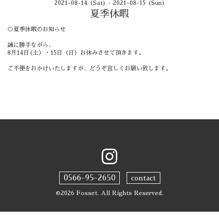
2021-08-14 (Sat) - 2021-08-15 (Sun)
夏季休暇
○夏季休暇のお知らせ
誠に勝手ながら、
8月14日(土）・15日（日）お休みさせて頂きます。
ご不便をおかけいたしますが、どうぞ宜しくお願い致します。
0566-95-2650
contact
©2026
Fosset
. All Rights Reserved.