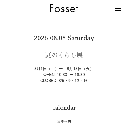
2026.08.08 Saturday
夏のくらし展
8月1日（土）ー 8月18日（火）
OPEN 10:30 ー 16:30
CLOSED 8/5・9・12・16
calendar
夏季休暇