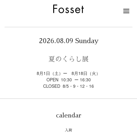
2026.08.09 Sunday
夏のくらし展
8月1日（土）ー 8月18日（火）
OPEN 10:30 ー 16:30
CLOSED 8/5・9・12・16
calendar
入荷