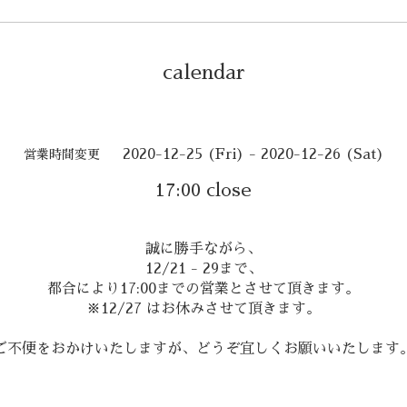
calendar
2020-12-25 (Fri) - 2020-12-26 (Sat)
営業時間変更
17:00 close
誠に勝手ながら、
12/21 - 29まで、
都合により17:00までの営業とさせて頂きます。
※12/27 はお休みさせて頂きます。
ご不便をおかけいたしますが、どうぞ宜しくお願いいたします