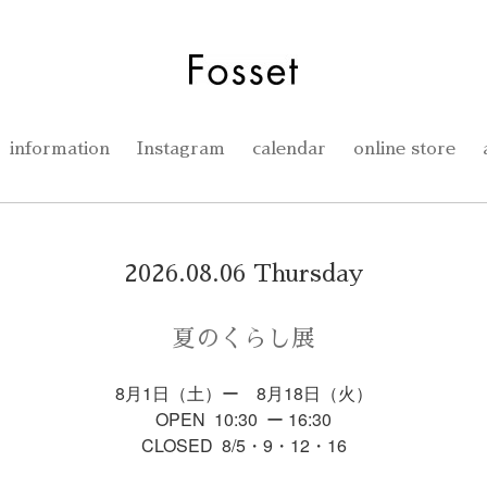
information
Instagram
calendar
online store
2026.08.06 Thursday
夏のくらし展
8月1日（土）ー 8月18日（火）
OPEN 10:30 ー 16:30
CLOSED 8/5・9・12・16