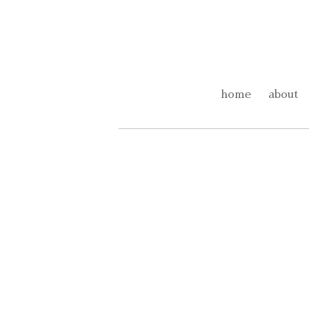
home
about