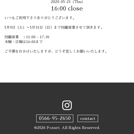
2020-05-21 (Thu)
16:00 close
いつもご利用下さりありがとうございます。
5月9日（土）〜5月31日（日）まで短縮営業させて頂きます。
短縮営業 ：11:00 - 17:30
木曜・日曜は16:00まで
ご不便をおかけいたしますが、どうぞ宜しくお願いいたします。
0566-95-2650
contact
©2026
Fosset
. All Rights Reserved.