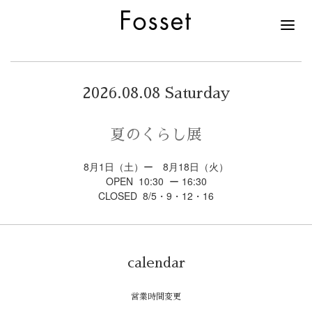
2026.08.08 Saturday
夏のくらし展
8月1日（土）ー 8月18日（火）
OPEN 10:30 ー 16:30
CLOSED 8/5・9・12・16
calendar
営業時間変更