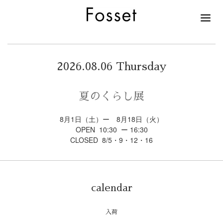
2026.08.06 Thursday
夏のくらし展
8月1日（土）ー 8月18日（火）
OPEN 10:30 ー 16:30
CLOSED 8/5・9・12・16
calendar
入荷