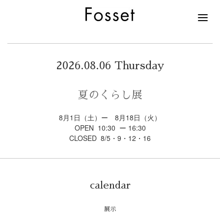
2026.08.06 Thursday
夏のくらし展
8月1日（土）ー 8月18日（火）
OPEN 10:30 ー 16:30
CLOSED 8/5・9・12・16
calendar
展示