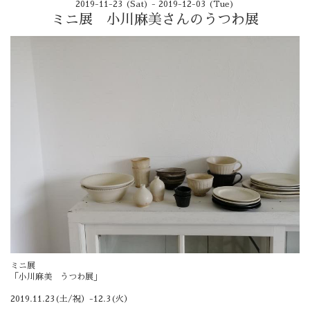
2019-11-23 (Sat) - 2019-12-03 (Tue)
ミニ展 小川麻美さんのうつわ展
ミニ展
「小川麻美 うつわ展」
2019.11.23(土/祝）-12.3(火）