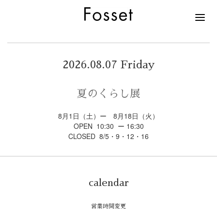
2026.08.07 Friday
夏のくらし展
8月1日（土）ー 8月18日（火）
OPEN 10:30 ー 16:30
CLOSED 8/5・9・12・16
calendar
営業時間変更