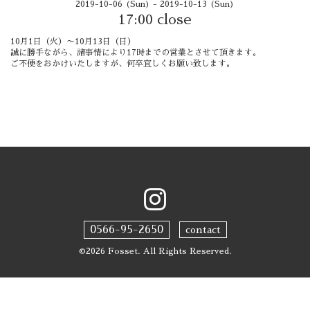
2019-10-06 (Sun) - 2019-10-13 (Sun)
17:00 close
10月1日（火）〜10月13日（日）
誠に勝手ながら、諸事情により17時までの営業とさせて頂きます。
ご不便をおかけいたしますが、何卒宜しくお願い致します。
0566-95-2650
contact
©2026
Fosset
. All Rights Reserved.