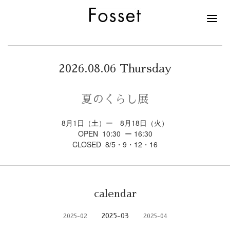
2026.08.06 Thursday
夏のくらし展
8月1日（土）ー 8月18日（火）
OPEN 10:30 ー 16:30
CLOSED 8/5・9・12・16
calendar
2025-03
2025-02
2025-04