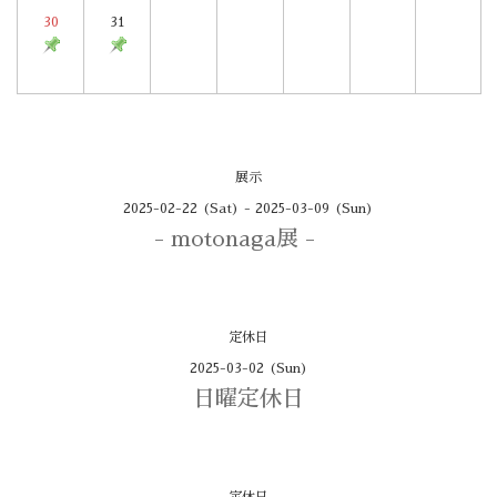
30
31
展示
2025-02-22 (Sat) - 2025-03-09 (Sun)
- motonaga展 -
定休日
2025-03-02 (Sun)
日曜定休日