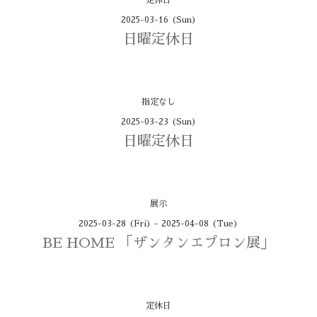
定休日
2025-03-16 (Sun)
日曜定休日
指定なし
2025-03-23 (Sun)
日曜定休日
展示
2025-03-28 (Fri) - 2025-04-08 (Tue)
BE HOME 「ザンタンエプロン展」
定休日